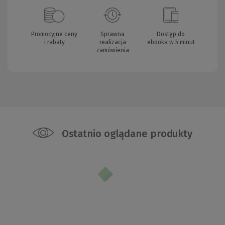
Promocyjne ceny
Sprawna
Dostęp do
i rabaty
realizacja
ebooka w 5 minut
zamówienia
Ostatnio oglądane produkty