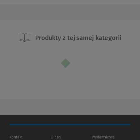
Produkty z tej samej kategorii
Kontakt
O nas
Wydawnictwa