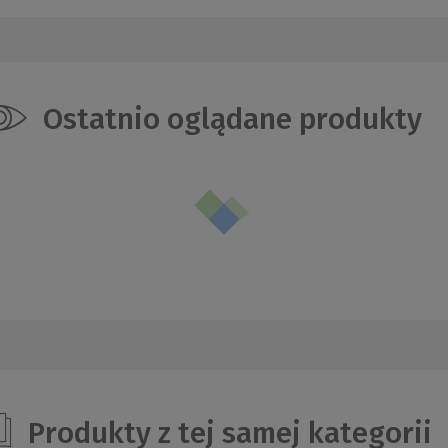
Ostatnio oglądane produkty
Produkty z tej samej kategorii