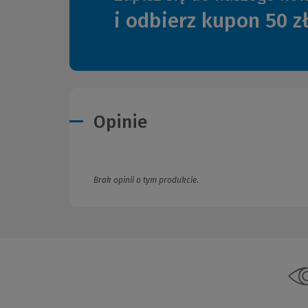
i odbierz kupon 50 z
Opinie
Brak opinii o tym produkcie.