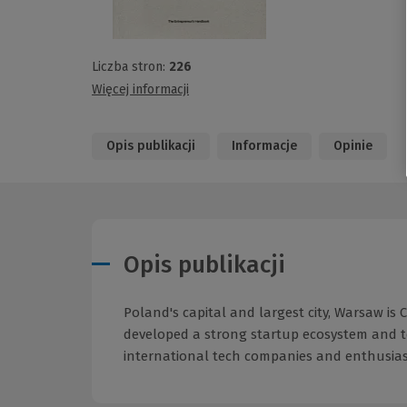
Liczba stron:
226
Więcej informacji
Opis publikacji
Informacje
Opinie
Opis publikacji
Poland's capital and largest city, Warsaw is 
developed a strong startup ecosystem and t
international tech companies and enthusias