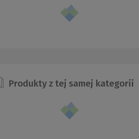
Produkty z tej samej kategorii