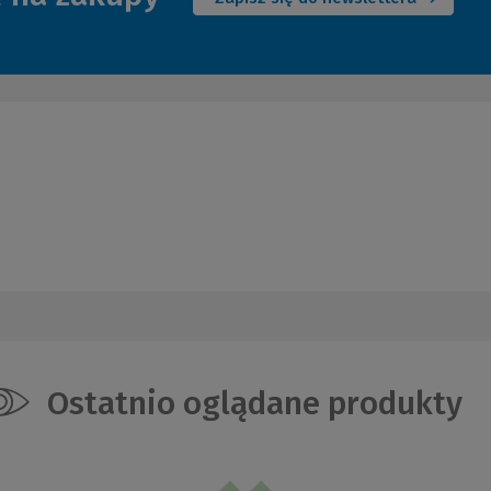
Ostatnio oglądane produkty