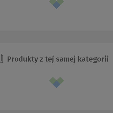
Produkty z tej samej kategorii