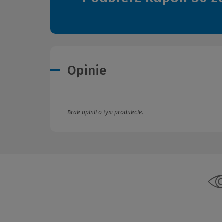
Opinie
Brak opinii o tym produkcie.