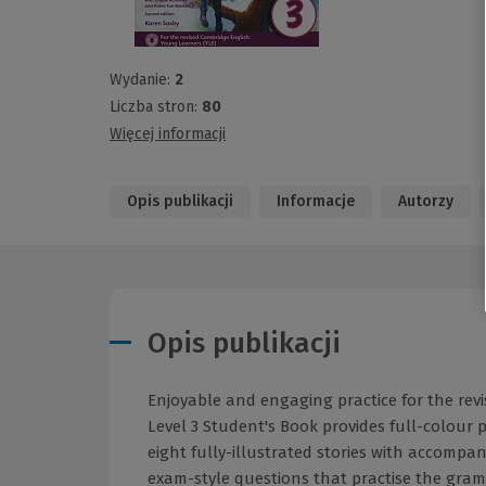
Wydanie:
2
Liczba stron:
80
Więcej informacji
Opis publikacji
Informacje
Autorzy
Opis publikacji
Enjoyable and engaging practice for the rev
Level 3 Student's Book provides full-colour 
eight fully-illustrated stories with accompan
exam-style questions that practise the gram