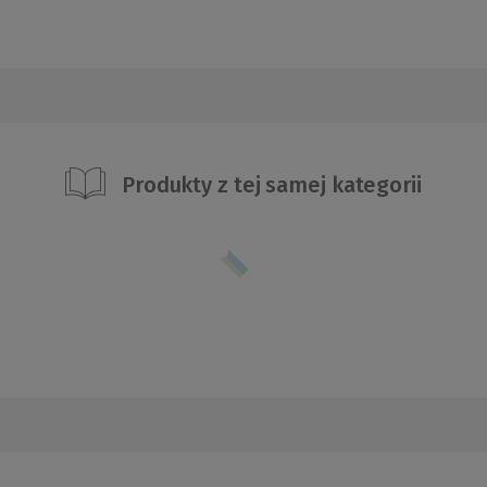
Produkty z tej samej kategorii