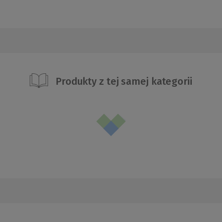
Produkty z tej samej kategorii