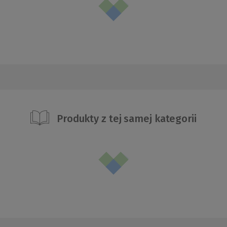
Produkty z tej samej kategorii