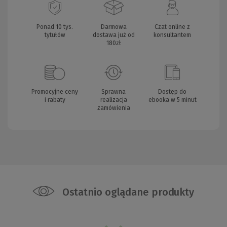
Ponad 10 tys.
Darmowa
Czat online z
tytułów
dostawa już od
konsultantem
180zł
Promocyjne ceny
Sprawna
Dostęp do
i rabaty
realizacja
ebooka w 5 minut
zamówienia
Ostatnio oglądane produkty