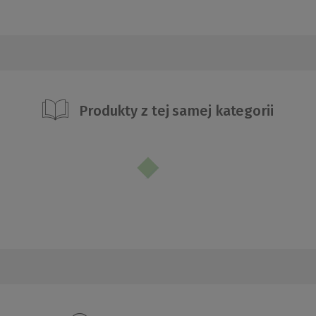
Produkty z tej samej kategorii