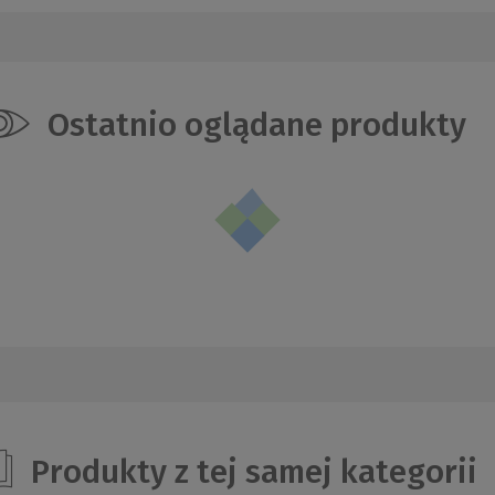
Ostatnio oglądane produkty
Produkty z tej samej kategorii