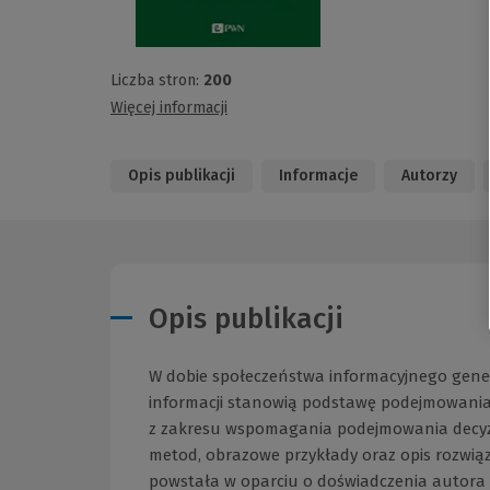
Liczba stron:
200
Więcej informacji
Opis publikacji
Informacje
Autorzy
Opis publikacji
W dobie społeczeństwa informacyjnego gener
informacji stanowią podstawę podejmowania 
z zakresu wspomagania podejmowania decyzji.
metod, obrazowe przykłady oraz opis rozwią
powstała w oparciu o doświadczenia autora