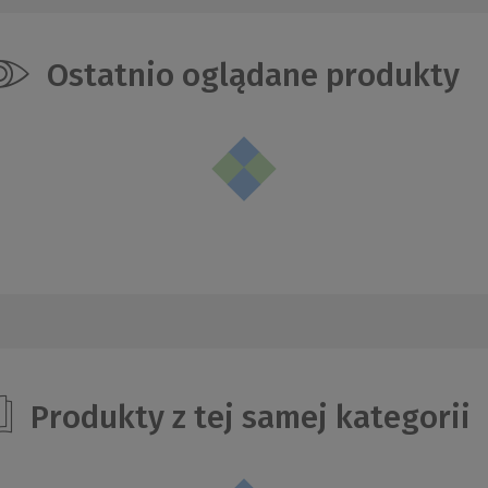
Ostatnio oglądane produkty
Produkty z tej samej kategorii