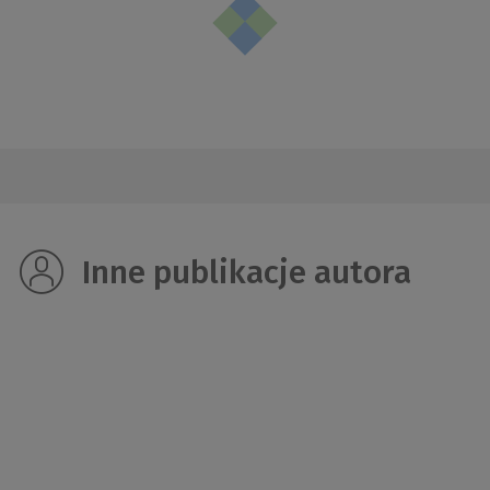
Inne publikacje autora