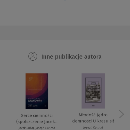
Inne publikacje autora
Młodość Jądro
Serce ciemności
ciemności U kresu sił
(spolszczenie Jacek...
Joseph Conrad
Jacek Dukaj, Joseph Conrad