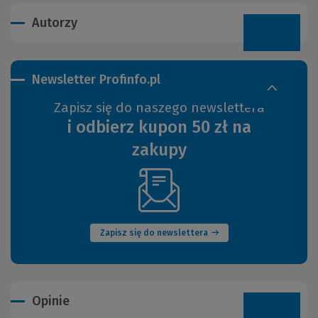
Autorzy
Newsletter Profinfo.pl
Zapisz się do naszego newslettera
i odbierz kupon 50 zł na
zakupy
(Nowe
okno)
Zapisz się do newslettera
Opinie