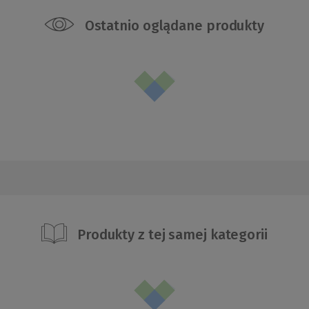
Ostatnio oglądane produkty
Produkty z tej samej kategorii