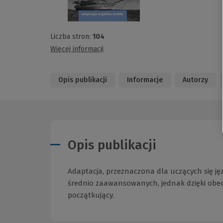
Liczba stron:
104
Więcej informacji
Opis publikacji
Informacje
Autorzy
Opis publikacji
Adaptacja, przeznaczona dla uczących się ję
średnio zaawansowanych, jednak dzięki obec
początkujący.