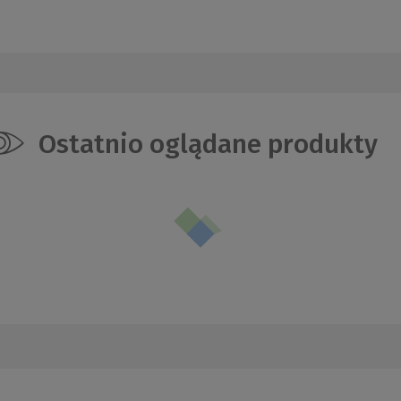
Ostatnio oglądane produkty