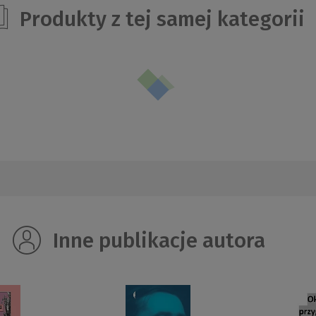
Produkty z tej samej kategorii
Inne publikacje autora