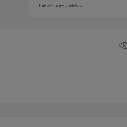
Brak opinii o tym produkcie.