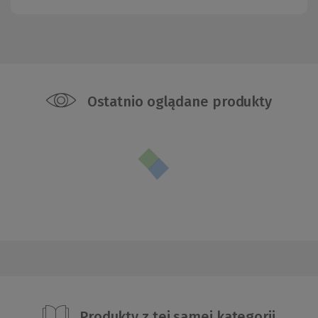
Ostatnio oglądane produkty
Produkty z tej samej kategorii