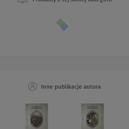
Inne publikacje autora