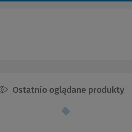
Ostatnio oglądane produkty