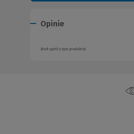
Opinie
Brak opinii o tym produkcie.