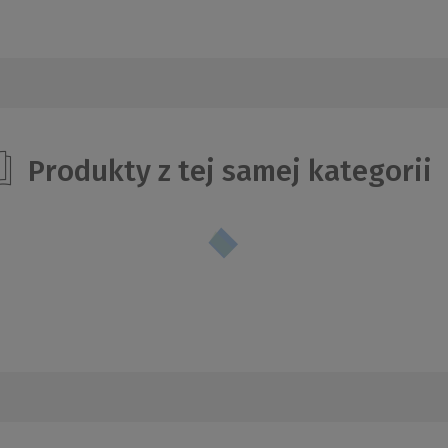
Produkty z tej samej kategorii