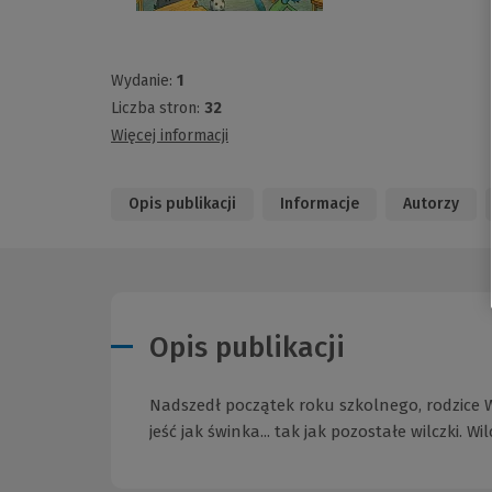
Wydanie:
1
Liczba stron:
32
Więcej informacji
Opis publikacji
Informacje
Autorzy
Opis publikacji
Nadszedł początek roku szkolnego, rodzice Wil
jeść jak świnka... tak jak pozostałe wilczki. W