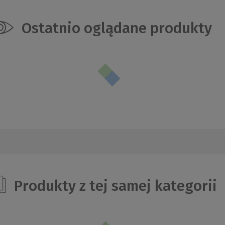
Ostatnio oglądane produkty
Produkty z tej samej kategorii