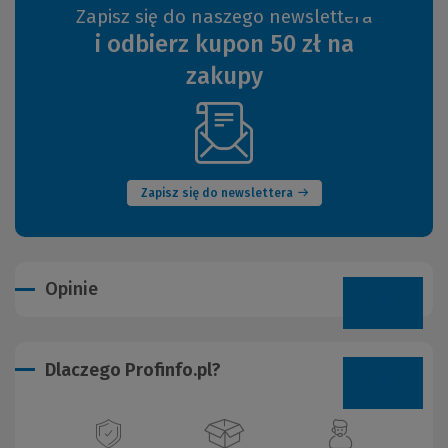
Zapisz się do naszego newslettera
i odbierz kupon 50 zł na
zakupy
(Nowe
okno)
Zapisz się do newslettera
Opinie
Dlaczego Profinfo.pl?