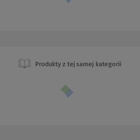
Produkty z tej samej kategorii