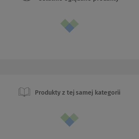
Produkty z tej samej kategorii