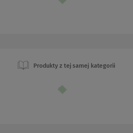
Produkty z tej samej kategorii