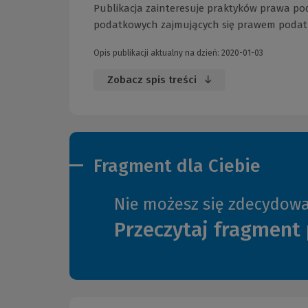
Publikacja zainteresuje praktyków prawa p
podatkowych zajmujących się prawem poda
Opis publikacji aktualny na dzień: 2020-01-03
Zobacz spis treści
Fragment dla Ciebie
Nie możesz się zdecydow
Przeczytaj fragment 