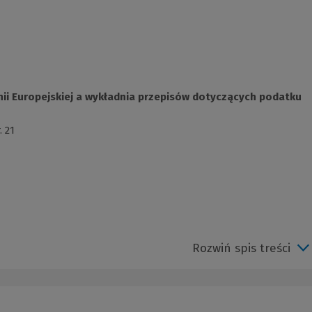
ii Europejskiej a wykładnia przepisów dotyczących podatku
. 21
Rozwiń spis treści