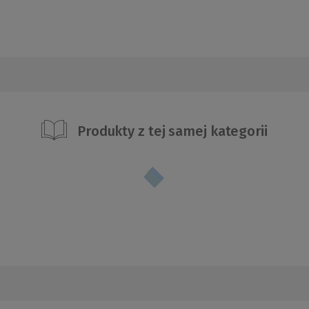
Produkty z tej samej kategorii