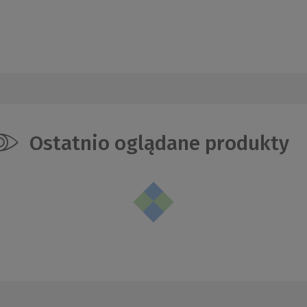
Ostatnio oglądane produkty