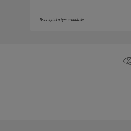
Brak opinii o tym produkcie.