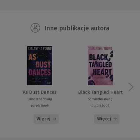
Inne publikacje autora
Black Tangled Heart
As Dust Dances
Samantha Young
Samantha Young
purple book
purple book
Więcej
Więcej