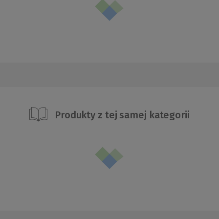
Produkty z tej samej kategorii