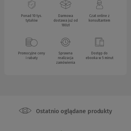
Ponad 10 tys.
Darmowa
Czat online z
tytułów
dostawa już od
konsultantem
180zł
Promocyjne ceny
Sprawna
Dostęp do
i rabaty
realizacja
ebooka w 5 minut
zamówienia
Ostatnio oglądane produkty