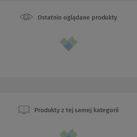
Ostatnio oglądane produkty
Produkty z tej samej kategorii