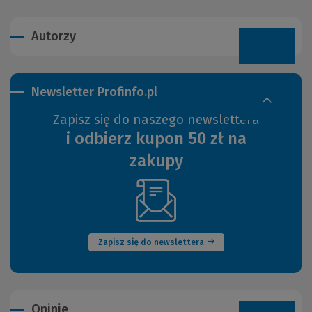
Autorzy
Newsletter Profinfo.pl
Zapisz się do naszego newslettera
i odbierz kupon 50 zł na
zakupy
(Nowe
okno)
Zapisz się do newslettera
Opinie