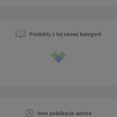
Produkty z tej samej kategorii
Inne publikacje autora