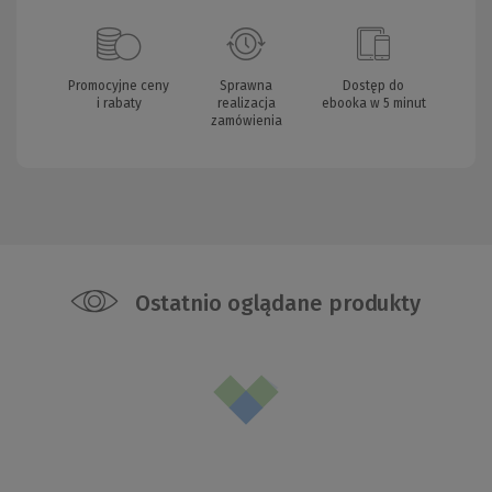
Promocyjne ceny
Sprawna
Dostęp do
i rabaty
realizacja
ebooka w 5 minut
zamówienia
Ostatnio oglądane produkty