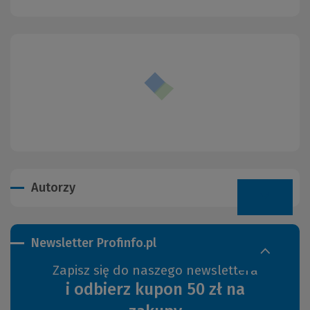
Autorzy
Newsletter Profinfo.pl
Zapisz się do naszego newslettera
i odbierz kupon 50 zł na