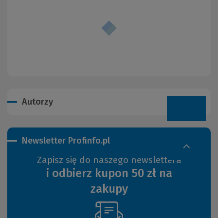
Autorzy
Newsletter Profinfo.pl
Zapisz się do naszego newslettera
i odbierz kupon 50 zł na
zakupy