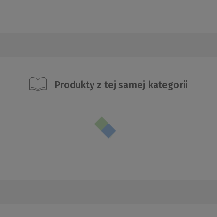
Produkty z tej samej kategorii