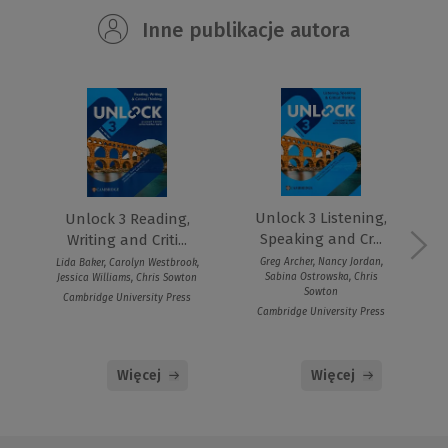
Inne publikacje autora
Unlock 3 Listening,
Unlock 3 Reading,
Speaking and Cr...
Writing and Criti...
Greg Archer, Nancy Jordan,
Lida Baker, Carolyn Westbrook,
Sabina Ostrowska, Chris
Jessica Williams, Chris Sowton
Sowton
Cambridge University Press
Cambridge University Press
Więcej
Więcej