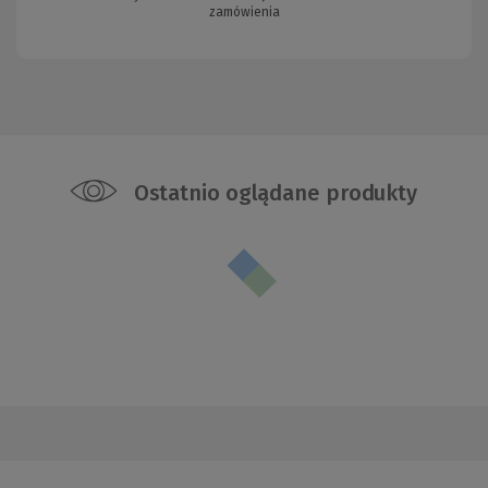
zamówienia
Ostatnio oglądane produkty