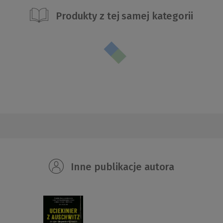
Produkty z tej samej kategorii
Inne publikacje autora