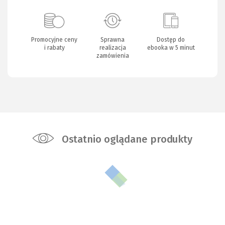
Promocyjne ceny
Sprawna
Dostęp do
i rabaty
realizacja
ebooka w 5 minut
zamówienia
Ostatnio oglądane produkty