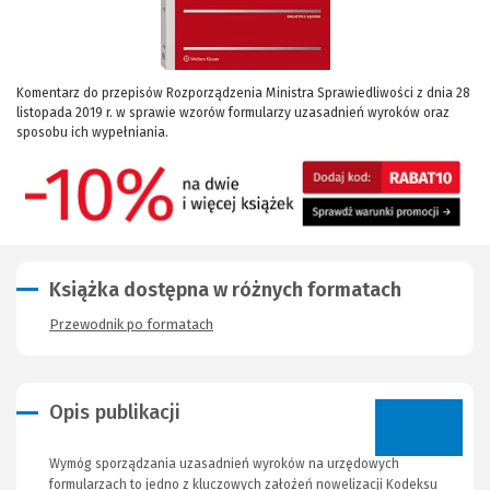
Komentarz do przepisów Rozporządzenia Ministra Sprawiedliwości z dnia 28
listopada 2019 r. w sprawie wzorów formularzy uzasadnień wyroków oraz
sposobu ich wypełniania.
Książka dostępna w różnych formatach
Przewodnik po formatach
Opis publikacji
Wymóg sporządzania uzasadnień wyroków na urzędowych
formularzach to jedno z kluczowych założeń nowelizacji Kodeksu