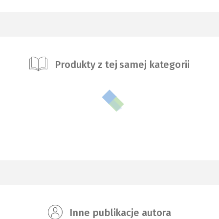
Produkty z tej samej kategorii
Inne publikacje autora