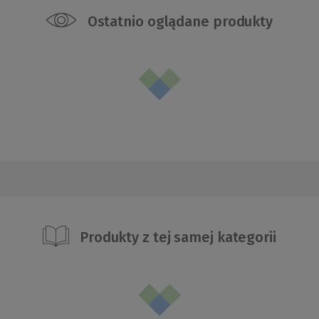
Ostatnio oglądane produkty
Produkty z tej samej kategorii