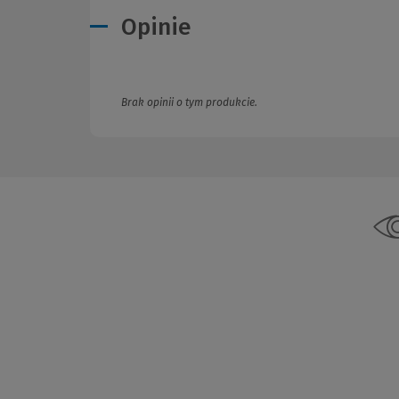
Opinie
Brak opinii o tym produkcie.