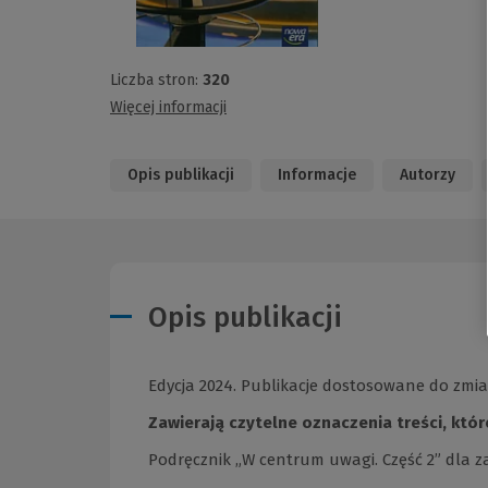
Liczba stron:
320
Więcej informacji
Opis publikacji
Informacje
Autorzy
Opis publikacji
Edycja 2024. Publikacje dostosowane do zmi
Zawierają czytelne oznaczenia treści, któr
Podręcznik „W centrum uwagi. Część 2” dla z