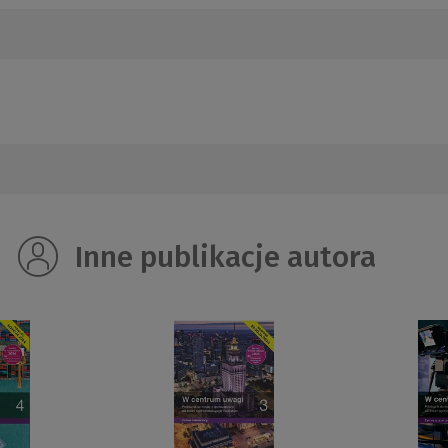
Inne publikacje autora