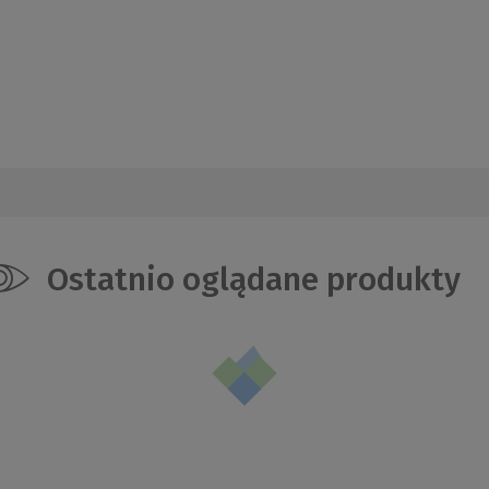
Ostatnio oglądane produkty