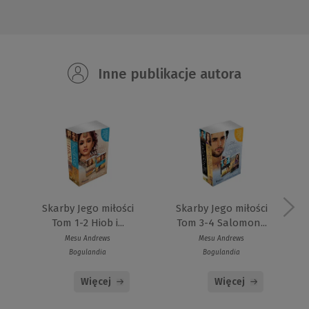
Inne publikacje autora
Skarby Jego miłości
Skarby Jego miłości
Tom 1-2 Hiob i...
Tom 3-4 Salomon...
Mesu Andrews
Mesu Andrews
Bogulandia
Bogulandia
Więcej
Więcej