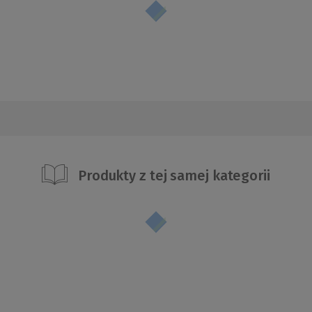
Produkty z tej samej kategorii