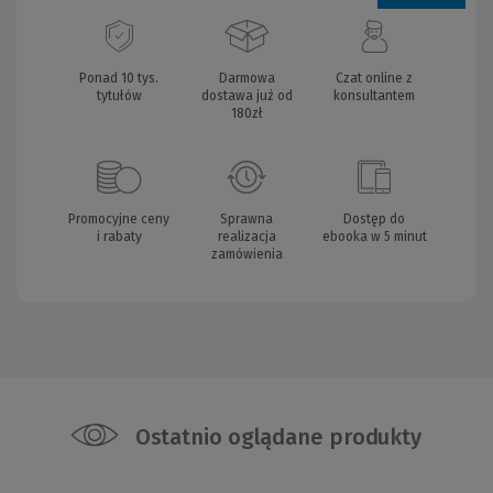
Ponad 10 tys.
Darmowa
Czat online z
tytułów
dostawa już od
konsultantem
180zł
Promocyjne ceny
Sprawna
Dostęp do
i rabaty
realizacja
ebooka w 5 minut
zamówienia
Ostatnio oglądane produkty