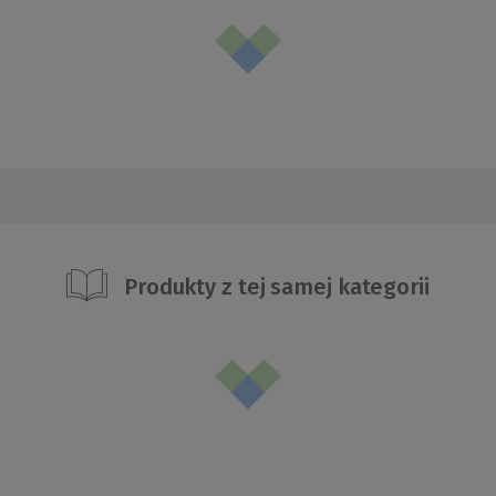
Produkty z tej samej kategorii