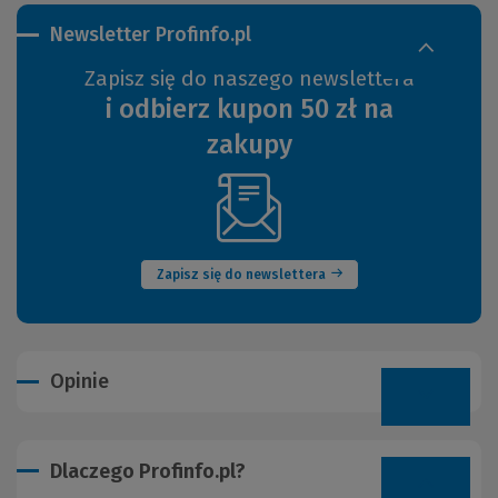
Newsletter Profinfo.pl
Zapisz się do naszego newslettera
i odbierz kupon 50 zł na
zakupy
(Nowe
okno)
Zapisz się do newslettera
Opinie
Dlaczego Profinfo.pl?