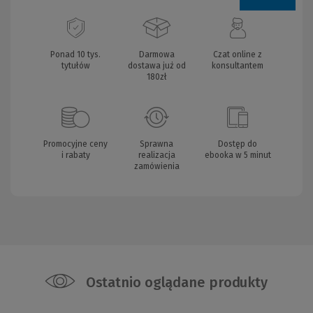
Ponad 10 tys.
Darmowa
Czat online z
tytułów
dostawa już od
konsultantem
180zł
Promocyjne ceny
Sprawna
Dostęp do
i rabaty
realizacja
ebooka w 5 minut
zamówienia
Ostatnio oglądane produkty