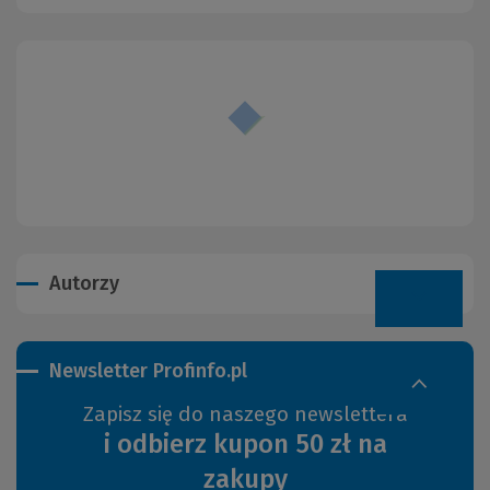
Autorzy
Newsletter Profinfo.pl
Zapisz się do naszego newslettera
i odbierz kupon 50 zł na
zakupy