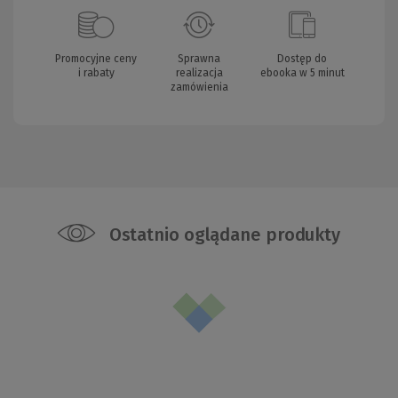
Promocyjne ceny
Sprawna
Dostęp do
i rabaty
realizacja
ebooka w 5 minut
zamówienia
Ostatnio oglądane produkty