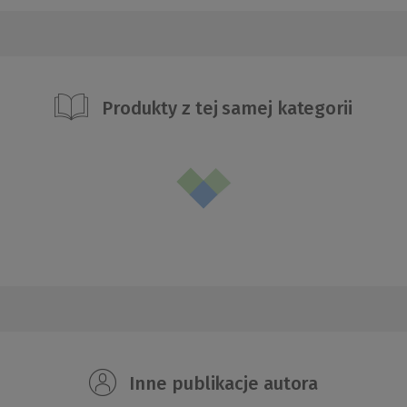
Produkty z tej samej kategorii
Inne publikacje autora