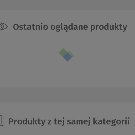
Ostatnio oglądane produkty
Produkty z tej samej kategorii