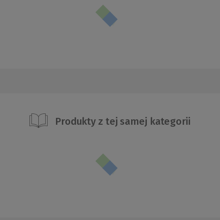
Produkty z tej samej kategorii