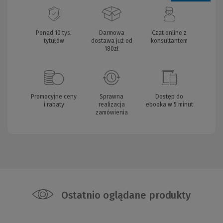
Ponad 10 tys.
Darmowa
Czat online z
tytułów
dostawa już od
konsultantem
180zł
Promocyjne ceny
Sprawna
Dostęp do
i rabaty
realizacja
ebooka w 5 minut
zamówienia
Ostatnio oglądane produkty