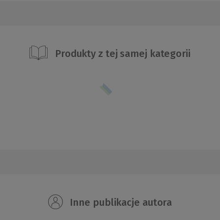
Produkty z tej samej kategorii
Inne publikacje autora