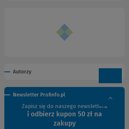
Autorzy
Newsletter Profinfo.pl
Zapisz się do naszego newslettera
i odbierz kupon 50 zł na
zakupy