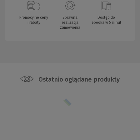
Promocyjne ceny
Sprawna
Dostęp do
i rabaty
realizacja
ebooka w 5 minut
zamówienia
Ostatnio oglądane produkty