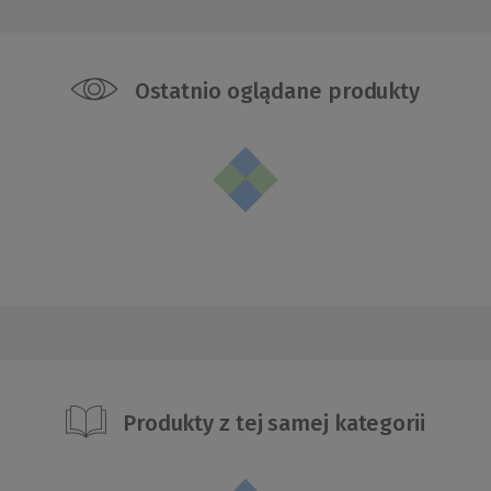
Ostatnio oglądane produkty
Produkty z tej samej kategorii