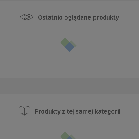
Ostatnio oglądane produkty
Produkty z tej samej kategorii