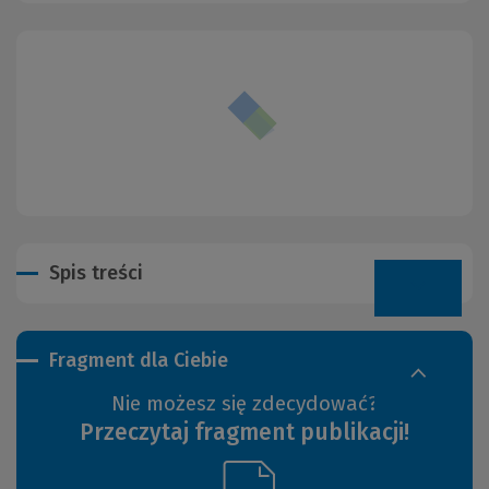
Spis treści
Fragment dla Ciebie
Nie możesz się zdecydować?
Przeczytaj fragment publikacji!
(Link