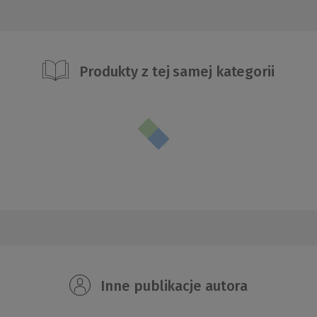
Produkty z tej samej kategorii
Inne publikacje autora