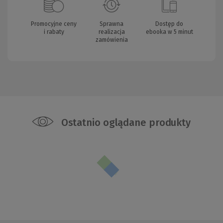
Promocyjne ceny
Sprawna
Dostęp do
i rabaty
realizacja
ebooka w 5 minut
zamówienia
Ostatnio oglądane produkty