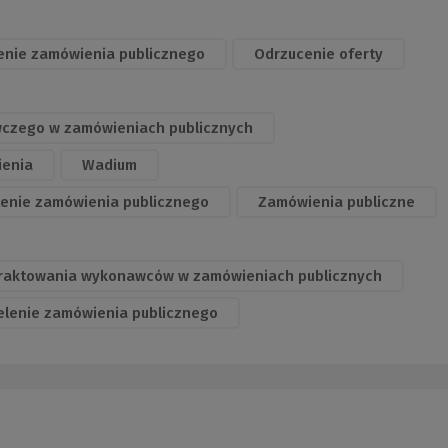
enie zamówienia publicznego
Odrzucenie oferty
wczego w zamówieniach publicznych
ienia
Wadium
lenie zamówienia publicznego
Zamówienia publiczne
 traktowania wykonawców w zamówieniach publicznych
elenie zamówienia publicznego