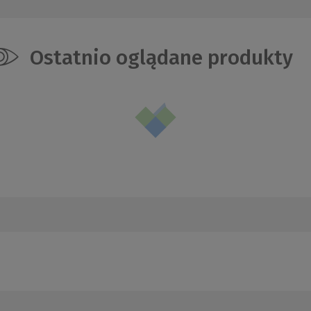
Ostatnio oglądane produkty