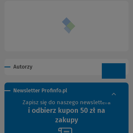
Autorzy
Newsletter Profinfo.pl
Zapisz się do naszego newslettera
i odbierz kupon 50 zł na
zakupy