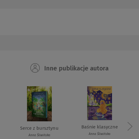
Inne publikacje autora
Baśnie klasyczne
Serce z bursztynu
Anna Śliwińska
Anna Śliwińska