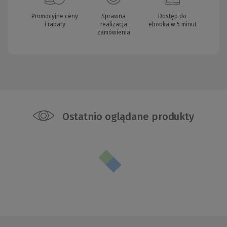
Promocyjne ceny
Sprawna
Dostęp do
i rabaty
realizacja
ebooka w 5 minut
zamówienia
Ostatnio oglądane produkty