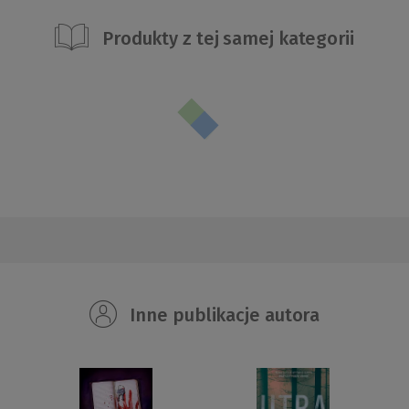
Produkty z tej samej kategorii
Inne publikacje autora