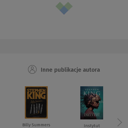
Inne publikacje autora
Billy Summers
Instytut