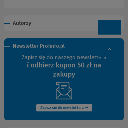
Autorzy
Newsletter Profinfo.pl
Zapisz się do naszego newslettera
i odbierz kupon 50 zł na
zakupy
(Nowe
okno)
Zapisz się do newslettera