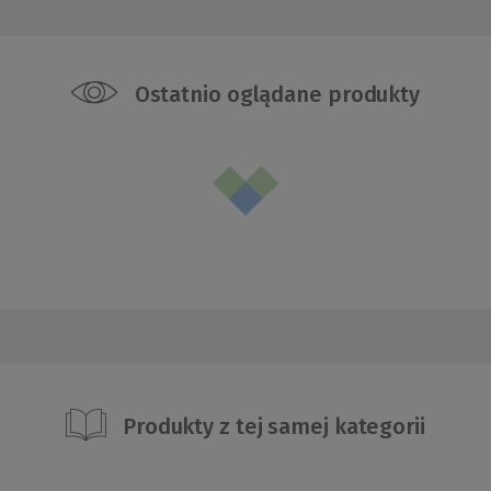
Ostatnio oglądane produkty
Produkty z tej samej kategorii