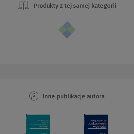
Produkty z tej samej kategorii
Inne publikacje autora