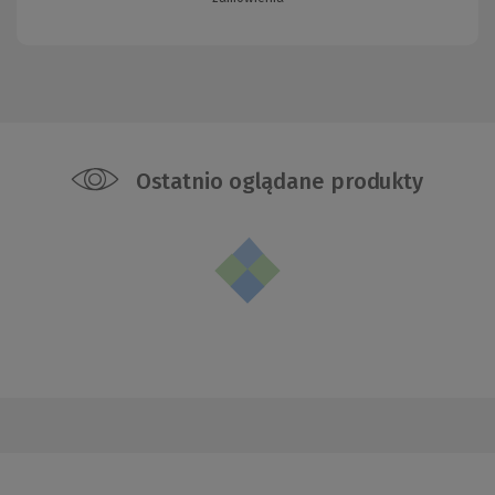
Ostatnio oglądane produkty