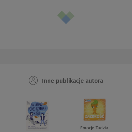
Inne publikacje autora
Emocje Tadzia.