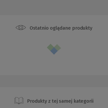
Ostatnio oglądane produkty
Produkty z tej samej kategorii