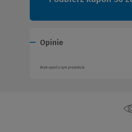
Opinie
Brak opinii o tym produkcie.