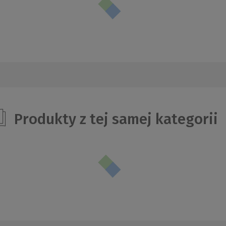
Produkty z tej samej kategorii