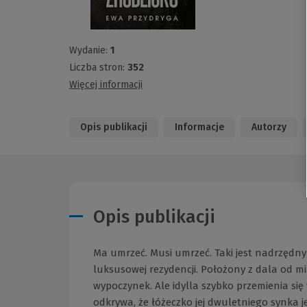
Wydanie:
1
Liczba stron:
352
Więcej informacji
Opis publikacji
Informacje
Autorzy
Opis publikacji
Ma umrzeć. Musi umrzeć. Taki jest nadrzędny
luksusowej rezydencji. Położony z dala od 
wypoczynek. Ale idylla szybko przemienia się
odkrywa, że łóżeczko jej dwuletniego synka