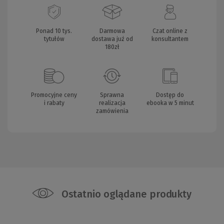
Ponad 10 tys.
Darmowa
Czat online z
tytułów
dostawa już od
konsultantem
180zł
Promocyjne ceny
Sprawna
Dostęp do
i rabaty
realizacja
ebooka w 5 minut
zamówienia
Ostatnio oglądane produkty