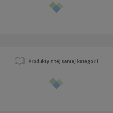
Produkty z tej samej kategorii