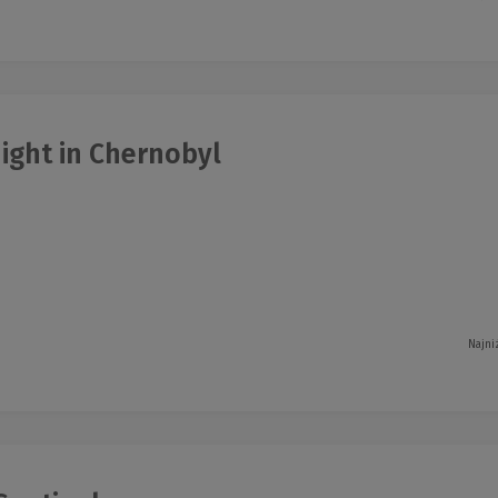
ight in Chernobyl
Najni