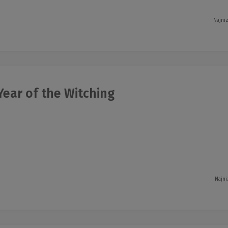
Najni
ear of the Witching
Najni