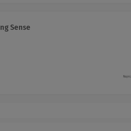
ng Sense
Najni