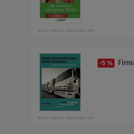
Wiedza i Praktyka
Rok publikacji: 2017
Firm
-5 %
Wiedza i Praktyka
Rok publikacji: 2017