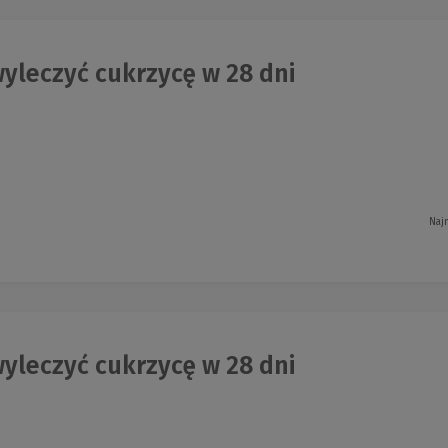
yleczyć cukrzycę w 28 dni
Naj
yleczyć cukrzycę w 28 dni